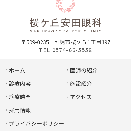
〒509-0235
可児市桜ケ丘1丁目197
TEL.0574-66-5558
ホーム
医師の紹介
診療内容
施設紹介
診療時間
アクセス
採用情報
プライバシーポリシー