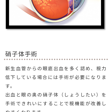
硝子体手術
新生血管からの眼底出血を多く認め、視力
低下している場合には手術が必要になりま
す。
出血と眼の奥の硝子体（しょうしたい）を
手術できれいにすることで視機能が改善し
やすくなります。