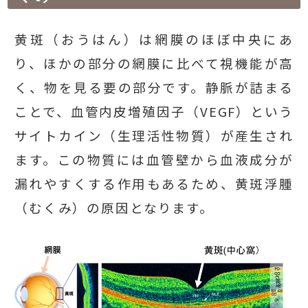
黄斑（おうはん）は網膜のほぼ中央にあ
り、ほかの部分の網膜に比べて視機能が高
く、物を見る要の部分です。静脈が詰まる
ことで、血管内皮増殖因子（VEGF）という
サイトカイン（生理活性物質）が産生され
ます。この物質には血管壁から血液成分が
漏れやすくする作用もあるため、黄斑浮腫
（むくみ）の原因となります。