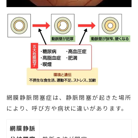
網膜静脈閉塞症は、静脈閉塞が起きた場所
により、呼び方や病状に違いがあります。
網膜静脈