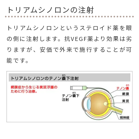
トリアムシノロンの注射
トリアムシノロンというステロイド薬を眼
の側に注射します。抗VEGF薬より効果は劣
りますが、安価で外来で施行することが可
能です。