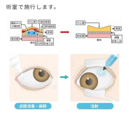
術室で施行します。