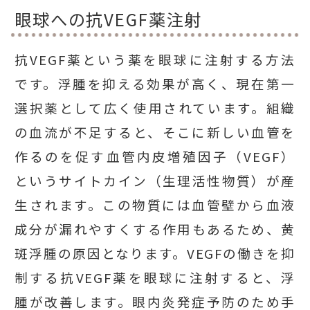
眼球への抗VEGF薬注射
抗VEGF薬という薬を眼球に注射する方法
です。浮腫を抑える効果が高く、現在第一
選択薬として広く使用されています。組織
の血流が不足すると、そこに新しい血管を
作るのを促す血管内皮増殖因子（VEGF）
というサイトカイン（生理活性物質）が産
生されます。この物質には血管壁から血液
成分が漏れやすくする作用もあるため、黄
斑浮腫の原因となります。VEGFの働きを抑
制する抗VEGF薬を眼球に注射すると、浮
腫が改善します。眼内炎発症予防のため手