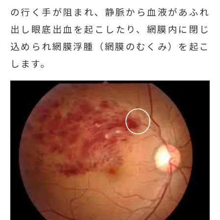
の行く手が阻まれ、静脈から血液があふれ
出し眼底出血を起こしたり、網膜内に閉じ
込められ網膜浮腫（網膜のむくみ）を起こ
します。