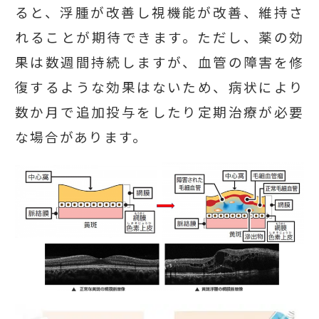
ると、浮腫が改善し視機能が改善、維持さ
れることが期待できます。ただし、薬の効
果は数週間持続しますが、血管の障害を修
復するような効果はないため、病状により
数か月で追加投与をしたり定期治療が必要
な場合があります。