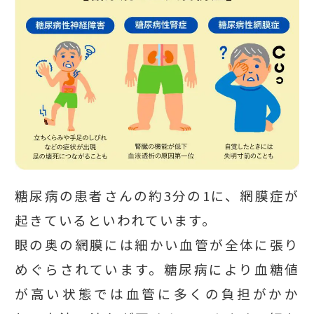
糖尿病の患者さんの約3分の1に、網膜症が
起きているといわれています。
眼の奥の網膜には細かい血管が全体に張り
めぐらされています。糖尿病により血糖値
が高い状態では血管に多くの負担がかか