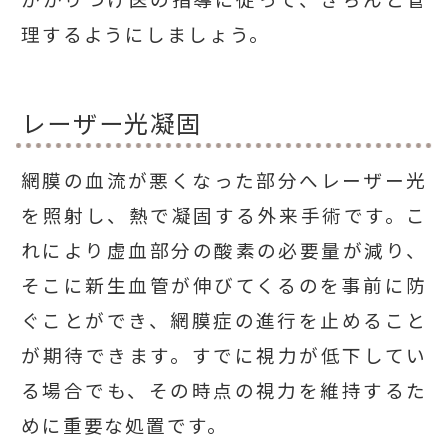
理するようにしましょう。
レーザー光凝固
網膜の血流が悪くなった部分へレーザー光
を照射し、熱で凝固する外来手術です。こ
れにより虚血部分の酸素の必要量が減り、
そこに新生血管が伸びてくるのを事前に防
ぐことができ、網膜症の進行を止めること
が期待できます。すでに視力が低下してい
る場合でも、その時点の視力を維持するた
めに重要な処置です。