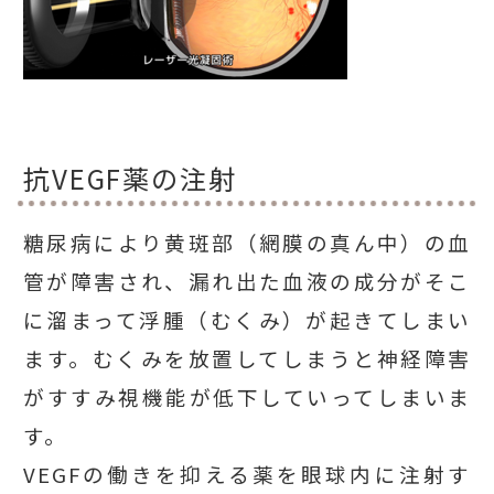
抗VEGF薬の注射
糖尿病により黄斑部（網膜の真ん中）の血
管が障害され、漏れ出た血液の成分がそこ
に溜まって浮腫（むくみ）が起きてしまい
ます。むくみを放置してしまうと神経障害
がすすみ視機能が低下していってしまいま
す。
VEGFの働きを抑える薬を眼球内に注射す