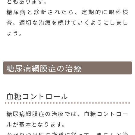
ともあります。
糖尿病と診断されたら、定期的に眼科検
査、適切な治療を続けていくようにしまし
ょう。
糖尿病網膜症の治療
血糖コントロール
糖尿病網膜症の治療では、血糖コントロー
ルが基本となります。
かかりつけ医の指導に従って、きちんと管