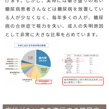
げます。しかし、実際には働き盛りの若い
糖尿病患者さんなどは糖尿病を放置してい
る人が少なくなく、毎年多くの人が、糖尿
病の合併症で視力を失い、成人の失明原因
として非常に大きな比率を占めています。