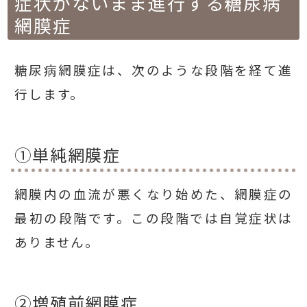
症状がないまま進行する糖尿病
網膜症
糖尿病網膜症は、次のような段階を経て進
行します。
①単純網膜症
網膜内の血流が悪くなり始めた、網膜症の
最初の段階です。この段階では自覚症状は
ありません。
②増殖前網膜症