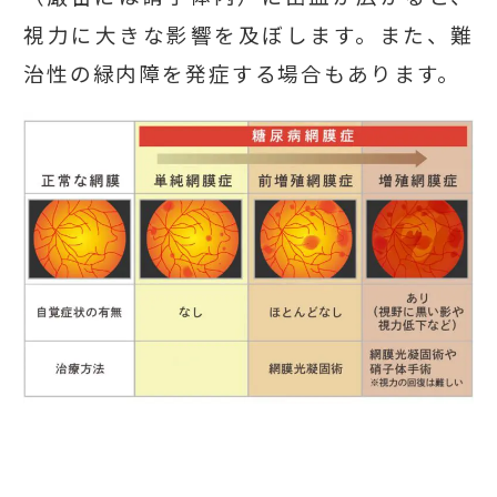
視力に大きな影響を及ぼします。また、難
治性の緑内障を発症する場合もあります。