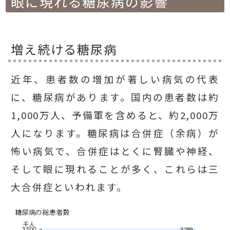
眼に現れる糖尿病の影響
増え続ける糖尿病
近年、患者数の増加が著しい病気の代表
に、糖尿病があります。国内の患者数は約
1,000万人、予備軍を含めると、約2,000万
人になります。糖尿病は合併症（余病）が
怖い病気で、合併症はとくに腎臓や神経、
そして眼に現れることが多く、これらは三
大合併症といわれます。