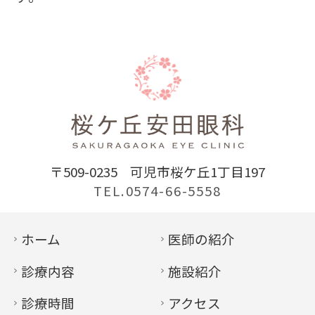
〒509-0235
可児市桜ケ丘1丁目197
TEL.0574-66-5558
ホーム
医師の紹介
診療内容
施設紹介
診療時間
アクセス