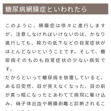
糖尿病網膜症といわれたら
このように、網膜症は徐々に進行します
が、注意しなければいけないのは、かなり
進行しても、視力の低下などの自覚症状が
ほとんどないということです。そして、糖
尿病そのものも自覚症状の少ない病気で
す。
だからといって糖尿病を放置していると、
ある日突然、目が見えなくなった、目の前
が真っ暗になったとあわてて病院に駆け込
み、硝子体出血や網膜剥離と診断されるこ