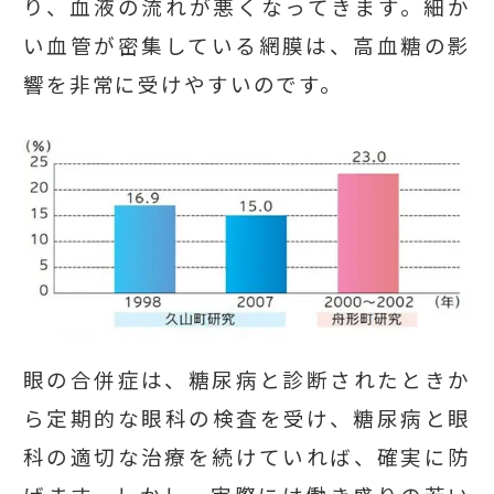
り、血液の流れが悪くなってきます。細か
い血管が密集している網膜は、高血糖の影
響を非常に受けやすいのです。
眼の合併症は、糖尿病と診断されたときか
ら定期的な眼科の検査を受け、糖尿病と眼
科の適切な治療を続けていれば、確実に防